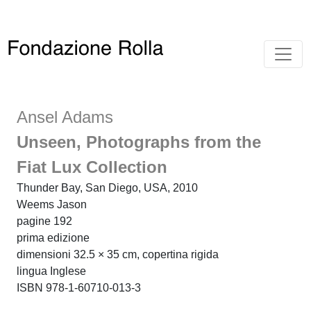
Ansel Adams
Unseen, Photographs from the
Fiat Lux Collection
Thunder Bay, San Diego, USA, 2010
Weems Jason
pagine 192
prima edizione
dimensioni 32.5 × 35 cm, copertina rigida
lingua Inglese
ISBN 978-1-60710-013-3