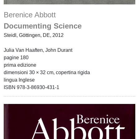
Berenice Abbott
Documenting Science
Steidl, Göttingen, DE, 2012
Julia Van Haaften, John Durant
pagine 180
prima edizione
dimensioni 30 × 32 cm, copertina rigida
lingua Inglese
ISBN 978-3-86930-431-1