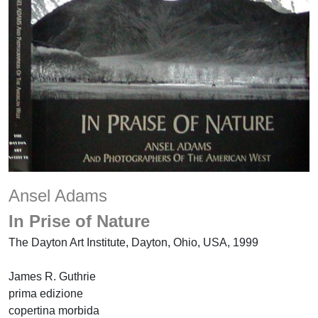
Ansel Adams
In Prise of Nature
The Dayton Art Institute, Dayton, Ohio, USA, 1999
James R. Guthrie
prima edizione
copertina morbida