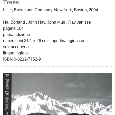
Trees
Little, Brown and Company, New York, Boston, 2004
Hal Borland , John Hay, John Muir , Ray Janisse
pagine 104
prima edizione
dimensioni 31.1 × 26 cm, copertina rigida con
sovraccoperta
lingua Inglese
ISBN 0-8212-7752-9