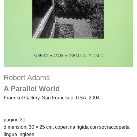
Robert Adams
A Parallel World
Fraenkel Gallery, San Francisco, USA, 2004
pagine 31
dimensioni 30 × 25 cm, copertina rigida con sovraccoperta
lingua Inglese