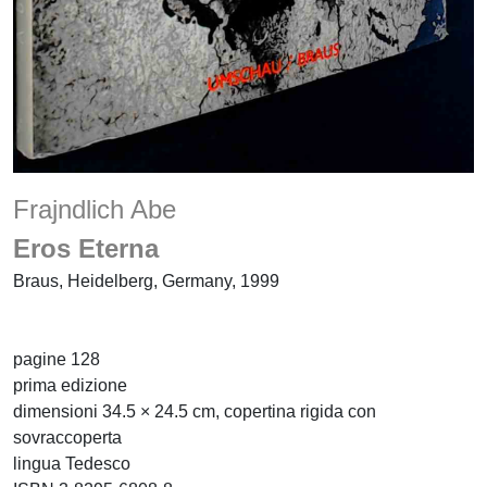
Frajndlich Abe
Eros Eterna
Braus, Heidelberg, Germany, 1999
pagine 128
prima edizione
dimensioni 34.5 × 24.5 cm, copertina rigida con
sovraccoperta
lingua Tedesco