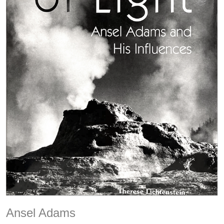
Ansel Adams