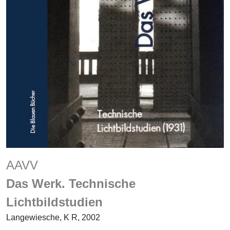
AAVV
Das Werk. Technische
Lichtbildstudien
Langewiesche, K R, 2002