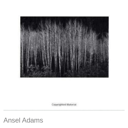
Ansel Adams