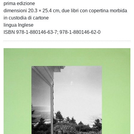
prima edizione
dimensioni 20.3 × 25.4 cm, due libri con copertina morbida
in custodia di cartone
lingua Inglese
ISBN 978-1-880146-63-7; 978-1-880146-62-0