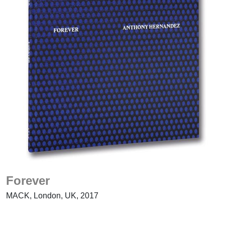
Forever
MACK, London, UK, 2017