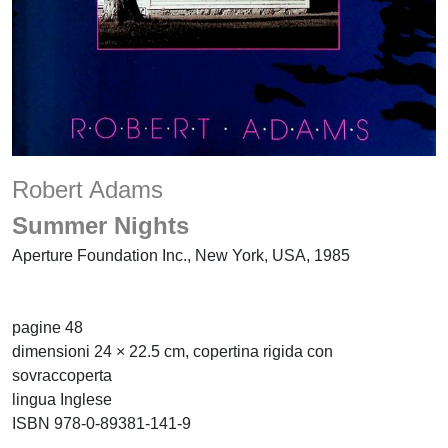
Robert Adams
Summer Nights
Aperture Foundation Inc., New York, USA, 1985
pagine 48
dimensioni 24 × 22.5 cm, copertina rigida con
sovraccoperta
lingua Inglese
ISBN 978-0-89381-141-9