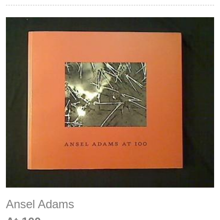
Ansel Adams