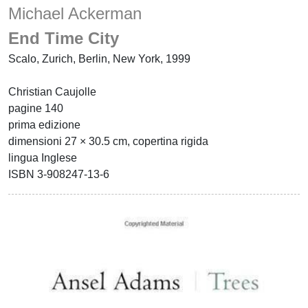
Michael Ackerman
End Time City
Scalo, Zurich, Berlin, New York, 1999
Christian Caujolle
pagine 140
prima edizione
dimensioni 27 × 30.5 cm, copertina rigida
lingua Inglese
ISBN 3-908247-13-6