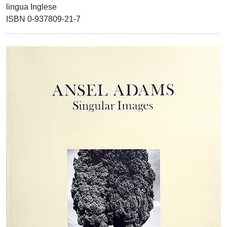
lingua Inglese
ISBN 0-937809-21-7