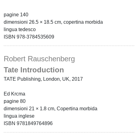
pagine 140
dimensioni 26.5 × 18.5 cm, copertina morbida
lingua tedesco
ISBN 978-3784535609
Robert Rauschenberg
Tate Introduction
TATE Publishing, London, UK, 2017
Ed Krcma
pagine 80
dimensioni 21 × 1.8 cm, Copertina morbida
lingua inglese
ISBN 9781849764896