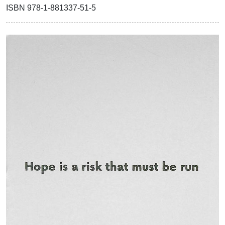
ISBN 978-1-881337-51-5