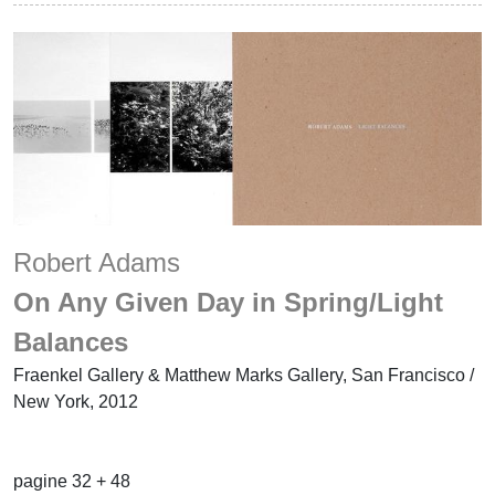
Robert Adams
On Any Given Day in Spring/Light
Balances
Fraenkel Gallery & Matthew Marks Gallery, San Francisco /
New York, 2012
pagine 32 + 48