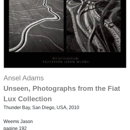
Ansel Adams
Unseen, Photographs from the Fiat
Lux Collection
Thunder Bay, San Diego, USA, 2010
Weems Jason
pagine 192