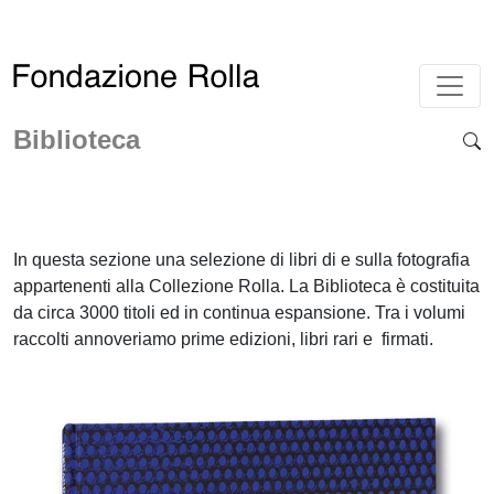
Biblioteca
In questa sezione una selezione di libri di e sulla fotografia
appartenenti alla Collezione Rolla. La Biblioteca è costituita
da circa 3000 titoli ed in continua espansione. Tra i volumi
raccolti annoveriamo prime edizioni, libri rari e firmati.