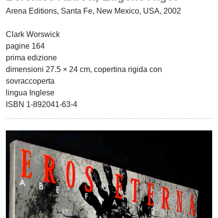
Arena Editions, Santa Fe, New Mexico, USA, 2002
Clark Worswick
pagine 164
prima edizione
dimensioni 27.5 × 24 cm, copertina rigida con
sovraccoperta
lingua Inglese
ISBN 1-892041-63-4