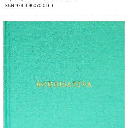
ISBN 978-3-96070-016-6