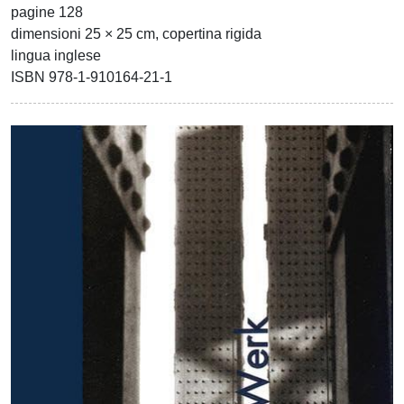
pagine 128
dimensioni 25 × 25 cm, copertina rigida
lingua inglese
ISBN 978-1-910164-21-1