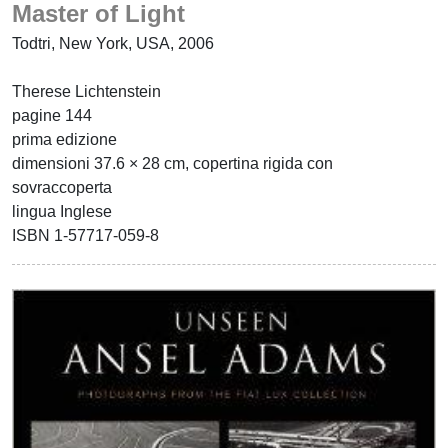
Master of Light
Todtri, New York, USA, 2006
Therese Lichtenstein
pagine 144
prima edizione
dimensioni 37.6 × 28 cm, copertina rigida con
sovraccoperta
lingua Inglese
ISBN 1-57717-059-8