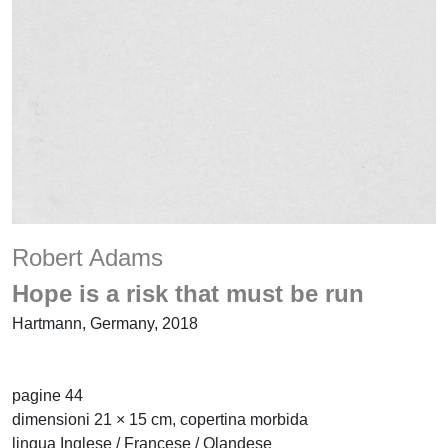
Robert Adams
Hope is a risk that must be run
Hartmann, Germany, 2018
pagine 44
dimensioni 21 × 15 cm, copertina morbida
lingua Inglese / Francese / Olandese