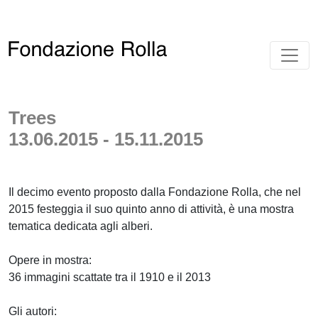
Trees
13.06.2015 - 15.11.2015
Il decimo evento proposto dalla Fondazione Rolla, che nel
2015 festeggia il suo quinto anno di attività, è una mostra
tematica dedicata agli alberi.
Opere in mostra:
36 immagini scattate tra il 1910 e il 2013
Gli autori: