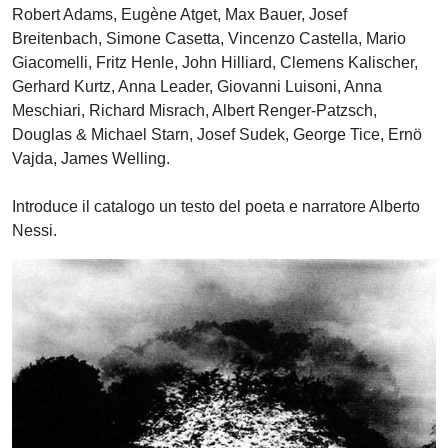
Robert Adams, Eugène Atget, Max Bauer, Josef
Breitenbach, Simone Casetta, Vincenzo Castella, Mario
Giacomelli, Fritz Henle, John Hilliard, Clemens Kalischer,
Gerhard Kurtz, Anna Leader, Giovanni Luisoni, Anna
Meschiari, Richard Misrach, Albert Renger-Patzsch,
Douglas & Michael Starn, Josef Sudek, George Tice, Ernö
Vajda, James Welling.
Introduce il catalogo un testo del poeta e narratore Alberto
Nessi.