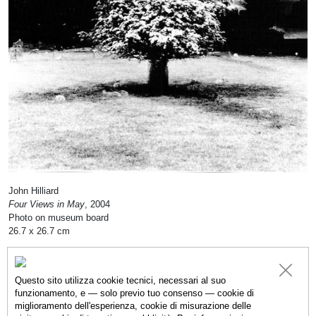
John Hilliard
Four Views in May
, 2004
Photo on museum board
26.7 x 26.7 cm
Questo sito utilizza cookie tecnici, necessari al suo
funzionamento, e — solo previo tuo consenso — cookie di
CATALOGO
OPERE
ARTISTI
IMMAGINI D
miglioramento dell'esperienza, cookie di misurazione delle