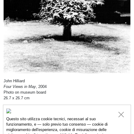
John Hilliard
Four Views in May
, 2004
Photo on museum board
26.7 x 26.7 cm
Questo sito utilizza cookie tecnici, necessari al suo
funzionamento, e — solo previo tuo consenso — cookie di
CATALOGO
OPERE
ARTISTI
IMMAGINI D
miglioramento dell'esperienza, cookie di misurazione delle