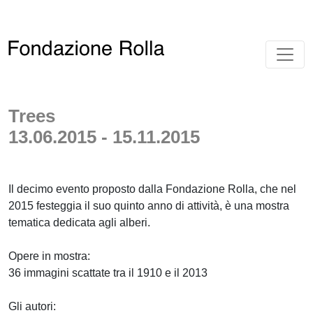
Trees
13.06.2015 - 15.11.2015
Il decimo evento proposto dalla Fondazione Rolla, che nel
2015 festeggia il suo quinto anno di attività, è una mostra
tematica dedicata agli alberi.
Opere in mostra:
36 immagini scattate tra il 1910 e il 2013
Gli autori: