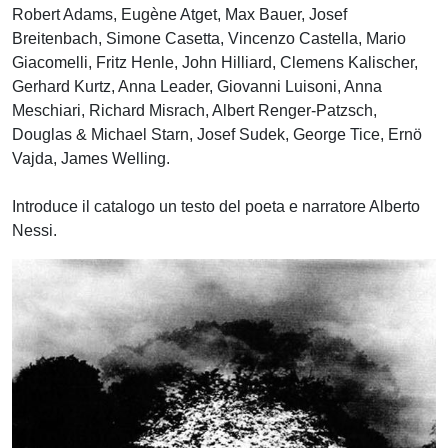
Robert Adams, Eugène Atget, Max Bauer, Josef
Breitenbach, Simone Casetta, Vincenzo Castella, Mario
Giacomelli, Fritz Henle, John Hilliard, Clemens Kalischer,
Gerhard Kurtz, Anna Leader, Giovanni Luisoni, Anna
Meschiari, Richard Misrach, Albert Renger-Patzsch,
Douglas & Michael Starn, Josef Sudek, George Tice, Ernö
Vajda, James Welling.
Introduce il catalogo un testo del poeta e narratore Alberto
Nessi.