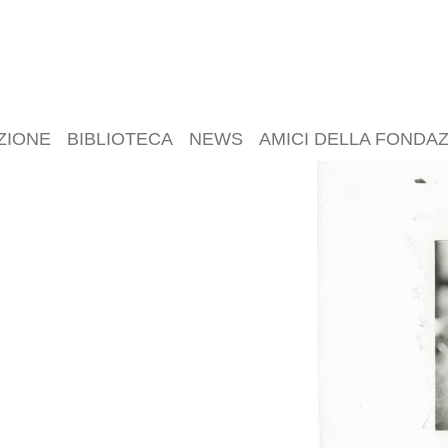
ZIONE
BIBLIOTECA
NEWS
AMICI DELLA FONDA